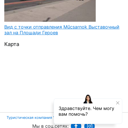
Вид с точки отправления Műсsarnok Выставочный
зал на Площади Героев
Карта
Туристическая компания "1000 дорог"
©
Мы в соц.сетях: