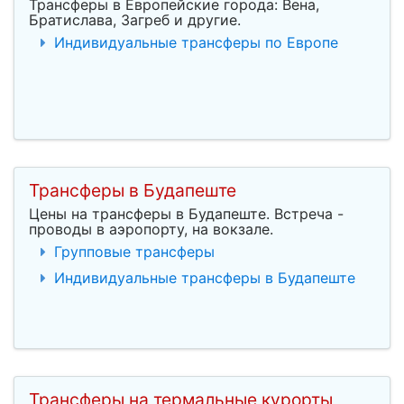
Трансферы в Европейские города: Вена,
Братислава, Загреб и другие.
Индивидуальные трансферы по Европе
Трансферы в Будапеште
Цены на трансферы в Будапеште. Встреча -
проводы в аэропорту, на вокзале.
Групповые трансферы
Индивидуальные трансферы в Будапеште
Трансферы на термальные курорты