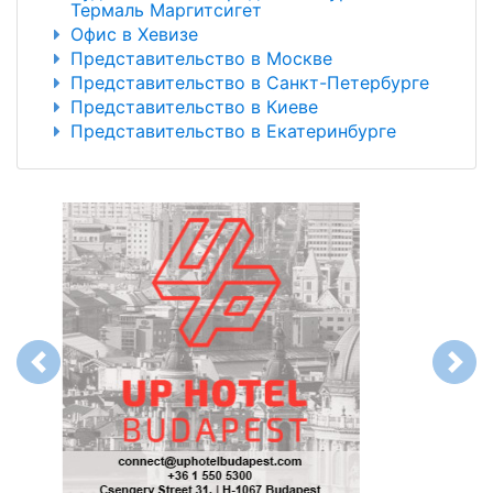
Термаль Маргитсигет
Офис в Хевизе
Представительство в Москве
Представительство в Санкт-Петербурге
Представительство в Киеве
Представительство в Екатеринбурге
Previous
Next