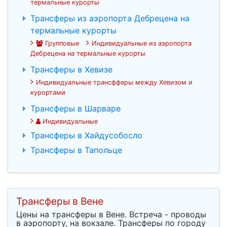
термальные курорты
Трансферы из аэропорта Дебрецена на
термальные курорты
Групповые
Индивидуальные из аэропорта
Дебрецена на термальные курорты
Трансферы в Хевизе
Индивидуальные трансфферы между Хевизом и
курортами
Трансферы в Шарваре
Индивидуальные
Трансферы в Хайдусобосло
Трансферы в Тапольце
Трансферы в Вене
Цены на трансферы в Вене. Встреча - проводы
в аэропорту, на вокзале. Трансферы по городу