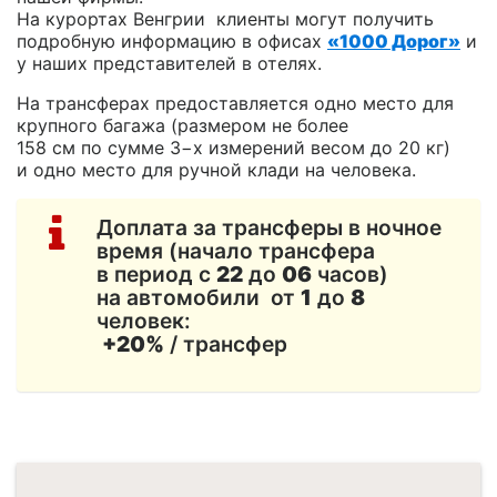
На курортах Венгрии клиенты могут получить
подробную информацию в офисах
«1000 Дорог»
и
у наших представителей в отелях.
На трансферах предоставляется одно место для
крупного багажа (размером не более
158 см по сумме 3−х измерений весом до 20 кг)
и одно место для ручной клади на человека.
Доплата за трансферы в ночное
время (начало трансфера
в период с
22
до
06
часов)
на автомобили от
1
до
8
человек:
+20%
/ трансфер