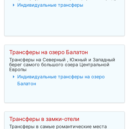
Индивидуальные трансферы
Трансферы на озеро Балатон
Трансферы на Северный , Южный и Западный
берег самого большого озера Центральной
Европы
Индивидуальные трансферы на озеро
Балатон
Трансферы в замки-отели
Трансферы в самые романтические места