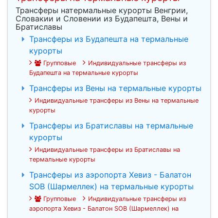
Трансферы натермальные курорты Венгрии,
Словакии и Словении из Будапешта, Вены и
Братиславы
Трансферы из Будапешта на термальные
курорты
Групповые
Индивидуальные трансферы из
Будапешта на термальные курорты
Трансферы из Вены на термальные курорты
Индивидуальные трансферы из Вены на термальные
курорты
Трансферы из Братиславы на термальные
курорты
Индивидуальные трансферы из Братиславы на
термальные курорты
Трансферы из аэропорта Хевиз - Балатон
SOB (Шармеллек) на термальные курорты
Групповые
Индивидуальные трансферы из
аэропорта Хевиз - Балатон SOB (Шармеллек) на