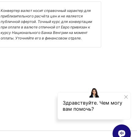
Конвертер валют носит справочный характер для
приблизительного расчёта цен и не является
публичной офертой. Точный курс для конвертации
при оплате в валюте отличной от Евро привязан к
курсу Национального Банка Венгрии на момент
оплаты. Уточняйте его в финансовом отделе.