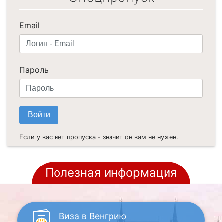
Email
Пароль
Если у вас нет пропуска - значит он вам не нужен.
Полезная информация
Виза
в Венгрию