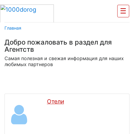
☰
Главная
Добро пожаловать в раздел для
Агентств
Самая полезная и свежая информация для наших
любимых партнеров
Отели