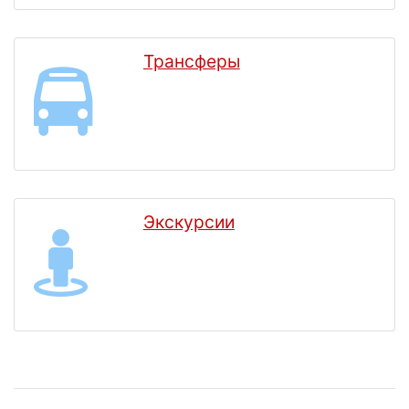
Трансферы
Экскурсии