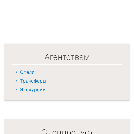
Агентствам
Отели
Трансферы
Экскурсии
Спецпропуск