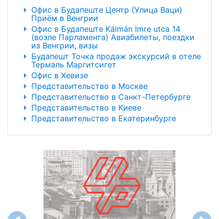
Офис в Будапеште Центр (Улица Ваци)
Приём в Венгрии
Офис в Будапеште Kálmán Imre utca 14
(возле Парламента) Авиабилеты, поездки
из Венгрии, визы
Будапешт Точка продаж экскурсий в отеле
Термаль Маргитсигет
Офис в Хевизе
Представительство в Москве
Представительство в Санкт-Петербурге
Представительство в Киеве
Представительство в Екатеринбурге