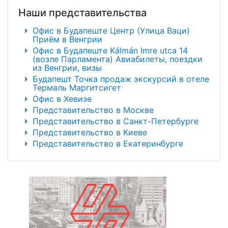
Наши представительства
Офис в Будапеште Центр (Улица Ваци)
Приём в Венгрии
Офис в Будапеште Kálmán Imre utca 14
(возле Парламента) Авиабилеты, поездки
из Венгрии, визы
Будапешт Точка продаж экскурсий в отеле
Термаль Маргитсигет
Офис в Хевизе
Представительство в Москве
Представительство в Санкт-Петербурге
Представительство в Киеве
Представительство в Екатеринбурге