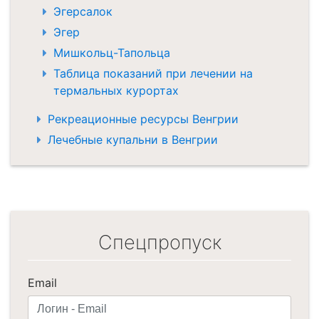
Эгерсалок
Эгер
Мишкольц-Тапольца
Таблица показаний при лечении на
термальных курортах
Рекреационные ресурсы Венгрии
Лечебные купальни в Венгрии
Спецпропуск
Email