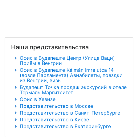
Наши представительства
Офис в Будапеште Центр (Улица Ваци)
Приём в Венгрии
Офис в Будапеште Kálmán Imre utca 14
(возле Парламента) Авиабилеты, поездки
из Венгрии, визы
Будапешт Точка продаж экскурсий в отеле
Термаль Маргитсигет
Офис в Хевизе
Представительство в Москве
Представительство в Санкт-Петербурге
Представительство в Киеве
Представительство в Екатеринбурге