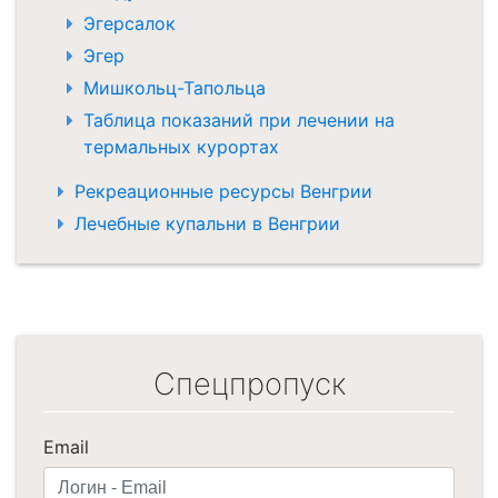
Эгерсалок
Эгер
Мишкольц-Тапольца
Таблица показаний при лечении на
термальных курортах
Рекреационные ресурсы Венгрии
Лечебные купальни в Венгрии
Спецпропуск
Email