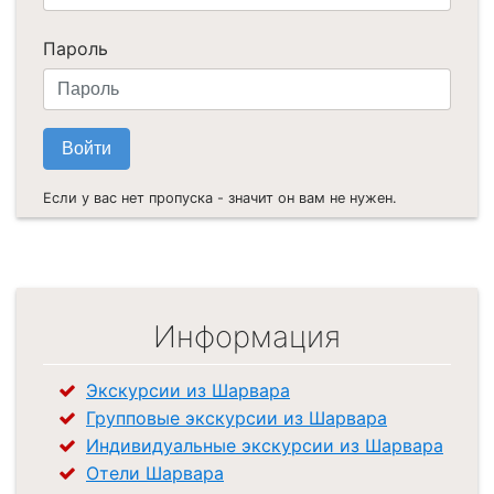
Пароль
Если у вас нет пропуска - значит он вам не нужен.
Информация
Экскурсии из Шарвара
Групповые экскурсии из Шарвара
Индивидуальные экскурсии из Шарвара
Отели Шарвара