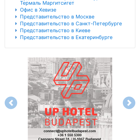
Термаль Маргитсигет
Офис в Хевизе
Представительство в Москве
Представительство в Санкт-Петербурге
Представительство в Киеве
Представительство в Екатеринбурге
Previous
Next