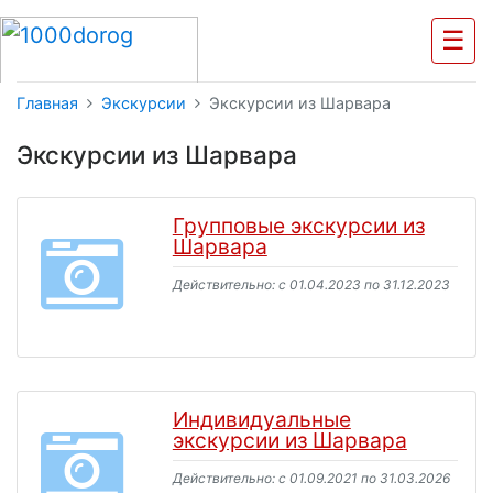
☰
Главная
Экскурсии
Экскурсии из Шарвара
Экскурсии из Шарвара
Групповые экскурсии из
Шарвара
Действительно: c 01.04.2023 по 31.12.2023
Индивидуальные
экскурсии из Шарвара
Действительно: c 01.09.2021 по 31.03.2026