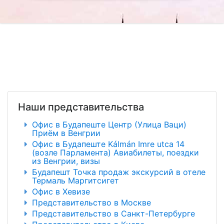
Наши представительства
Офис в Будапеште Центр (Улица Ваци)
Приём в Венгрии
Офис в Будапеште Kálmán Imre utca 14
(возле Парламента) Авиабилеты, поездки
из Венгрии, визы
Будапешт Точка продаж экскурсий в отеле
Термаль Маргитсигет
Офис в Хевизе
Представительство в Москве
Представительство в Санкт-Петербурге