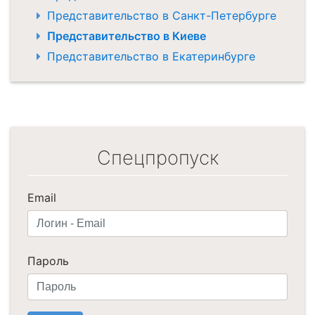
Представительство в Санкт-Петербурге
Представительство в Киеве
Представительство в Екатеринбурге
Спецпропуск
Email
Пароль