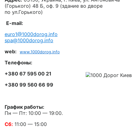
(Горького) 48 Б, оф. 9 (здание во дворе
по ул.Горького)
E-mail:
euro1@1000dorog.info
spa@1000dorog.info
web:
www.1000dorog.info
Телефоны:
+380 67 595 00 21
+380 99 560 66 99
График работы:
Пн — Пт: 10:00 — 19:00.
Сб:
11:00 — 15:00