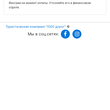
Венгрии на момент оплаты. Уточняйте его в финансовом
отделе.
Туристическая компания "1000 дорог"
©
Мы в соц.сетях: