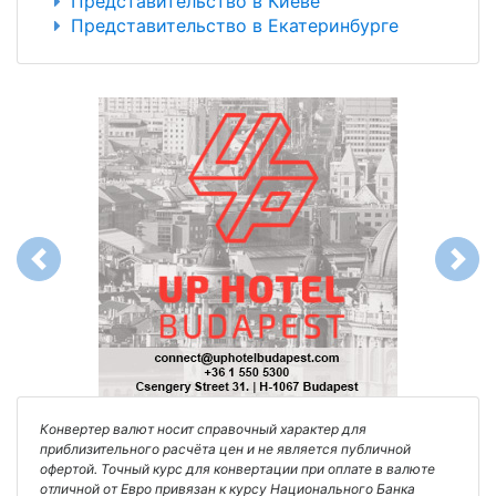
Представительство в Киеве
Представительство в Екатеринбурге
Previous
Next
Конвертер валют носит справочный характер для
приблизительного расчёта цен и не является публичной
офертой. Точный курс для конвертации при оплате в валюте
отличной от Евро привязан к курсу Национального Банка