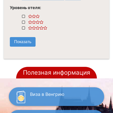
Уровень отеля:
Полезная информация
Виза
в Венгрию