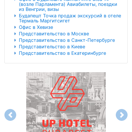
(возле Парламента) Авиабилеты, поездки
из Венгрии, визы
Будапешт Точка продаж экскурсий в отеле
Термаль Маргитсигет
Офис в Хевизе
Представительство в Москве
Представительство в Санкт-Петербурге
Представительство в Киеве
Представительство в Екатеринбурге
Previous
Next