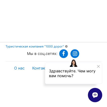
Туристическая компания "1000 дорог"
©
Мы в соц.сетях:
О нас
Контакты
Спецпредложения