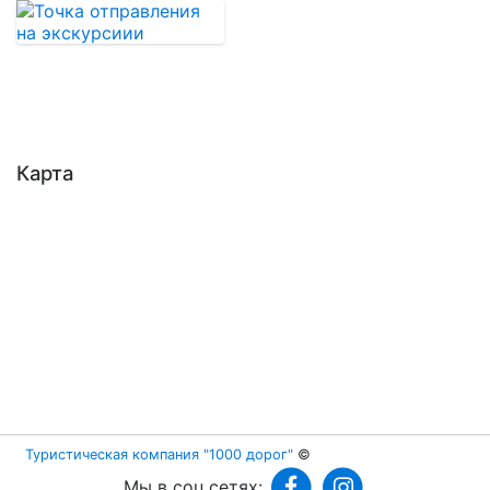
Карта
Туристическая компания "1000 дорог"
©
Мы в соц.сетях: