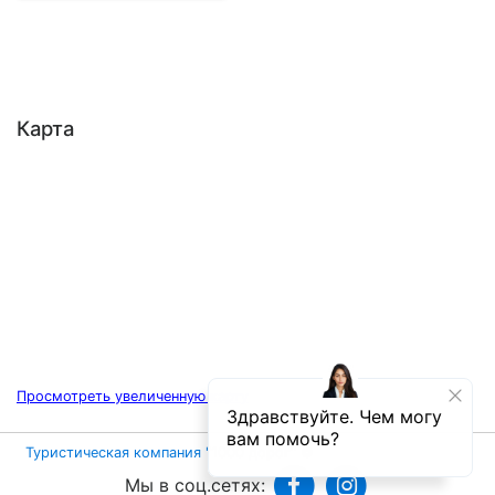
Карта
Просмотреть увеличенную карту
Туристическая компания "1000 дорог"
©
Мы в соц.сетях: