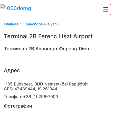
☰
Главная
Транспортные узлы
Terminal 2B Ferenc Liszt Airport
Терминал 2B Аэропорт Ференц Лист
Адрес
1185 Budapest, BUD Nemzetközi Repülőtér
GPS: 47.439444, 19.261944
Телефон: +36 (1) 296-7000
Фотографии