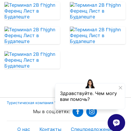
Туристическая компания "1000 дорог"
©
Мы в соц.сетях:
О нас
Контакты
Спецпредложения