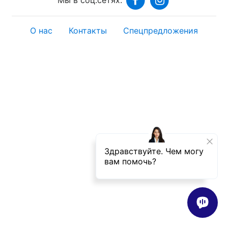
О нас
Контакты
Спецпредложения