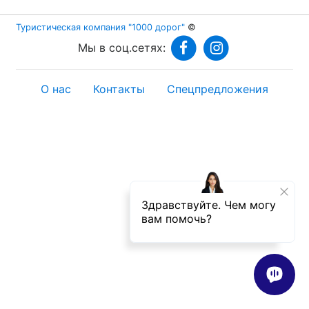
Туристическая компания "1000 дорог"
©
Мы в соц.сетях:
О нас
Контакты
Спецпредложения