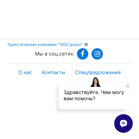
Туристическая компания "1000 дорог"
©
Мы в соц.сетях:
О нас
Контакты
Спецпредложения