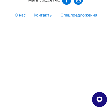
О нас
Контакты
Спецпредложения