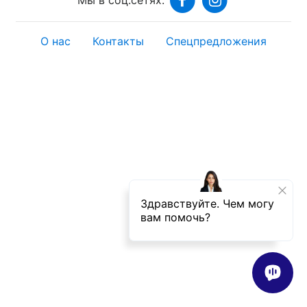
О нас
Контакты
Спецпредложения