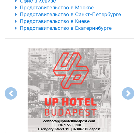
Офис в Хевизе
Представительство в Москве
Представительство в Санкт-Петербурге
Представительство в Киеве
Представительство в Екатеринбурге
Previous
Next