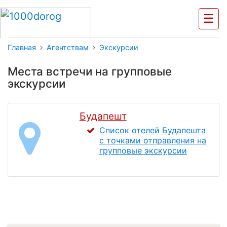
☰
Главная
Агентствам
Экскурсии
Места встречи на групповые
экскурсии
Будапешт
Список отелей Будапешта
с точками отправления на
групповые экскурсии