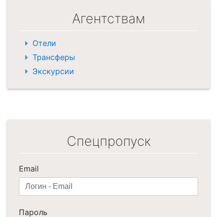
Агентствам
Отели
Трансферы
Экскурсии
Спецпропуск
Email
Пароль