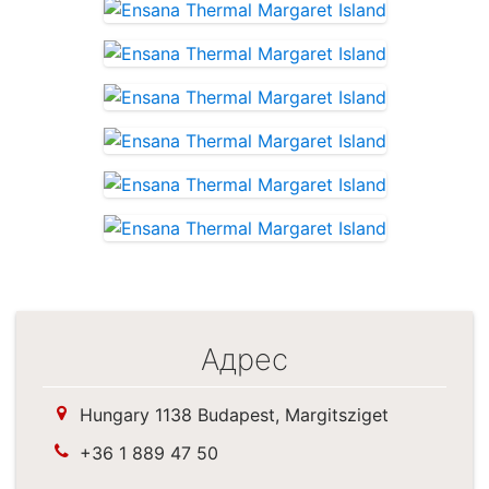
Адрес
Hungary 1138 Budapest, Margitsziget
+36 1 889 47 50