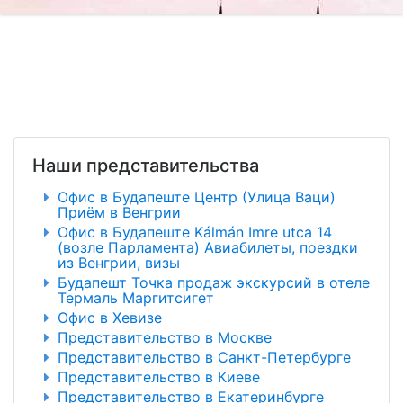
Наши представительства
Офис в Будапеште Центр (Улица Ваци)
Приём в Венгрии
Офис в Будапеште Kálmán Imre utca 14
(возле Парламента) Авиабилеты, поездки
из Венгрии, визы
Будапешт Точка продаж экскурсий в отеле
Термаль Маргитсигет
Офис в Хевизе
Представительство в Москве
Представительство в Санкт-Петербурге
Представительство в Киеве
Представительство в Екатеринбурге