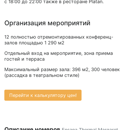
с 18:00 до 22:00 также в ресторане Platan.
Организация мероприятий
12 полностью отремонтированных конференц-
залов площадью 1 290 м2
Отдельный вход на мероприятие, зона приема
гостей и терраса
Максимальный размер зала: 396 м2, 300 человек
(рассадка в театральном стиле)
Перейти к калькулятору цен!
Описание номеров
Ensana Thermal Margaret