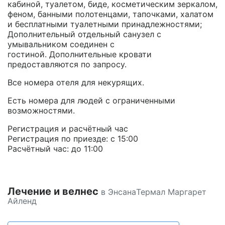
кабиной, туалетом, биде, косметическим зеркалом,
феном, банными полотенцами, тапочками, халатом
и бесплатными туалетными принадлежностями;
Дополнительный отдельный санузел с
умывальником соединен с
гостиной. Дополнительные кровати
предоставляются по запросу.
Все номера отеля для некурящих.
Есть номера для людей с ограниченными
возможностями.
Регистрация и расчётный час
Регистрация по приезде: с 15:00
Расчётный час: до 11:00
Лечение и велнес
в ЭнcaнaТермал Маргарет
Айленд