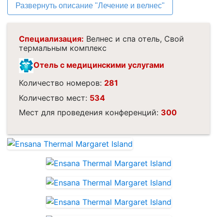
Развернуть описание "Лечение и велнес"
Специализация:
Велнес и спа отель, Свой
термальным комплекс
Отель с медицинскими услугами
Количество номеров:
281
Количество мест:
534
Мест для проведения конференций:
300