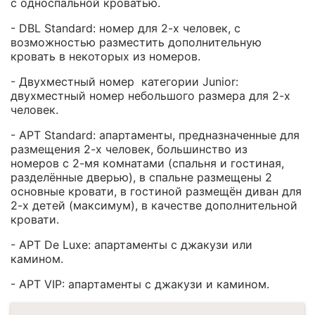
с односпальной кроватью.
- DBL Standard: номер для 2-х человек, с
возможностью разместить дополнительную
кровать в некоторых из номеров.
- Двухместный номер категории Junior:
двухместный номер небольшого размера для 2-х
человек.
- APT Standard: апартаменты, предназначенные для
размещения 2-х человек, большинство из
номеров с 2-мя комнатами (спальня и гостиная,
разделённые дверью), в спальне размещены 2
основные кровати, в гостиной размещён диван для
2-х детей (максимум), в качестве дополнительной
кровати.
- APT De Luxe: апартаменты с джакузи или
камином.
- APT VIP: апартаменты с джакузи и камином.