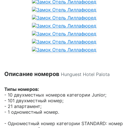
Описание номеров
Hunguest Hotel Palota
Типы номеров:
- 10 двухместных номеров категории Junior;
- 101 двухместный номер;
- 21 апартамент;
- 1 одноместный номер.
- Одноместный номер категории STANDARD: номер