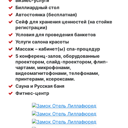
Бизнес-услуги
Биллиардный стол
Автостоянка (бесплатная)
Сейф для хранения ценностей (на стойке
регистрации)
Условия для проведения банкетов
Услуги салона красоты
Массаж – кабинет(ы) спа-процедур
5 конференц-залов, оборудованные
проектором, слайд-проектором, флип-
чартами, микрофонами,
видеомагнитофонами, телефонами,
принтерами, ксероксами.
Сауна и Русская баня
Фитнес-центр