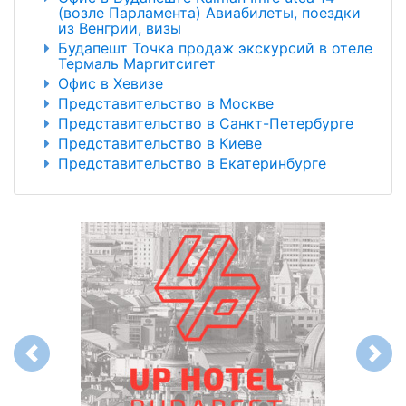
(возле Парламента) Авиабилеты, поездки
из Венгрии, визы
Будапешт Точка продаж экскурсий в отеле
Термаль Маргитсигет
Офис в Хевизе
Представительство в Москве
Представительство в Санкт-Петербурге
Представительство в Киеве
Представительство в Екатеринбурге
Previous
Next