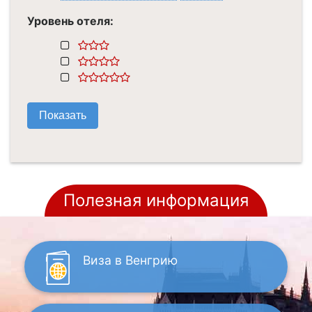
Уровень отеля:
Полезная информация
Виза
в Венгрию