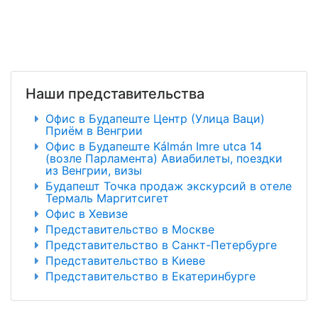
Наши представительства
Офис в Будапеште Центр (Улица Ваци)
Приём в Венгрии
Офис в Будапеште Kálmán Imre utca 14
(возле Парламента) Авиабилеты, поездки
из Венгрии, визы
Будапешт Точка продаж экскурсий в отеле
Термаль Маргитсигет
Офис в Хевизе
Представительство в Москве
Представительство в Санкт-Петербурге
Представительство в Киеве
Представительство в Екатеринбурге