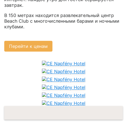
завтрак.
В 150 метрах находится развлекательный центр
Beach Club с многочисленными барами и ночными
клубами.
Перейти к ценам