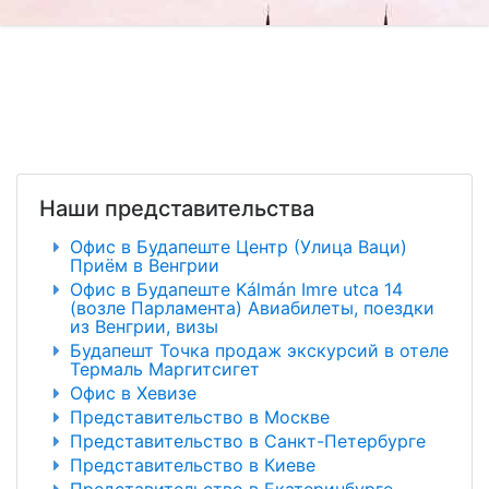
Наши представительства
Офис в Будапеште Центр (Улица Ваци)
Приём в Венгрии
Офис в Будапеште Kálmán Imre utca 14
(возле Парламента) Авиабилеты, поездки
из Венгрии, визы
Будапешт Точка продаж экскурсий в отеле
Термаль Маргитсигет
Офис в Хевизе
Представительство в Москве
Представительство в Санкт-Петербурге
Представительство в Киеве